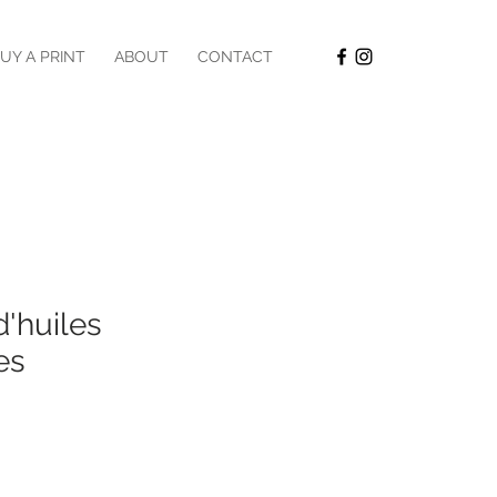
UY A PRINT
ABOUT
CONTACT
d'huiles
es