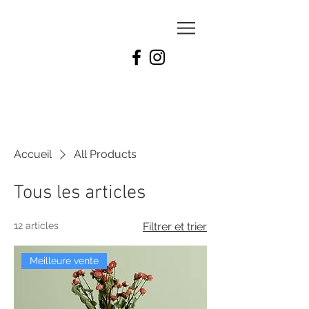
Accueil
All Products
Tous les articles
12 articles
Filtrer et trier
Meilleure vente